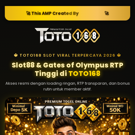
🚀 This AMP Created By
🚀
🔱 TOTO168 SLOT VIRAL TERPERCAYA 2026 🔱
Slot88 & Gates of Olympus RTP
Tinggi di
TOTO168
Akses resmi dengan loading ringan, RTP transparan, dan bonus
rutin untuk member aktif.