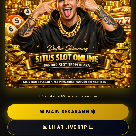
⭐ 4.9 rating
•
1.520+ ulasan member
🔱 MAIN SEKARANG 🔱
📊 LIHAT LIVE RTP 📊